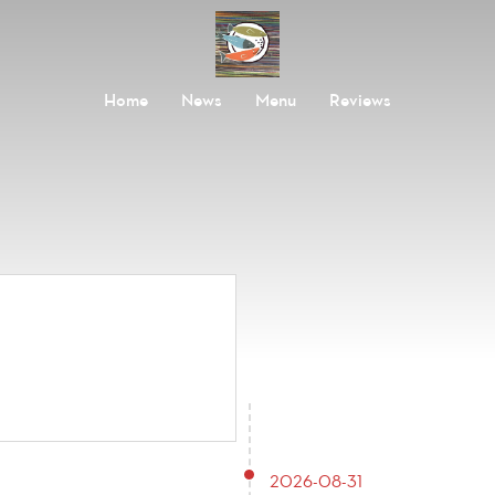
Home
News
Menu
Reviews
2026-08-31