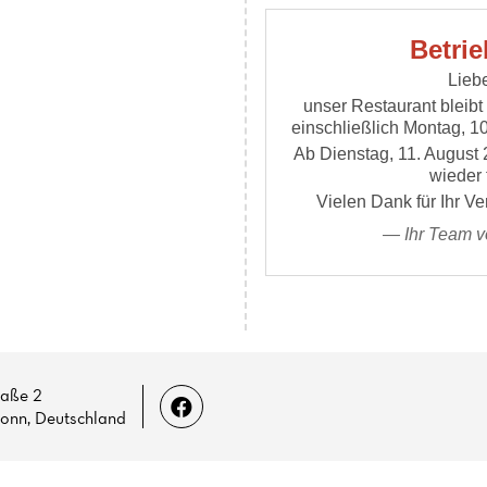
Betrie
Lieb
unser Restaurant bleibt
einschließlich Montag, 1
Ab Dienstag, 11. August 
wieder 
Vielen Dank für Ihr Ve
— Ihr Team 
raße 2
onn, Deutschland